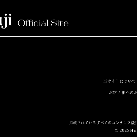
当サイトについて
お客さまへの
掲載されているすべてのコンテンツ(記
© 2026 Hi