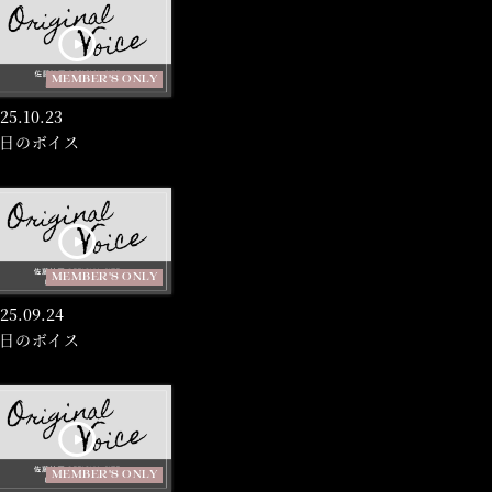
MEMBER'S ONLY
25.
10.23
日のボイス
MEMBER'S ONLY
25.
09.24
日のボイス
MEMBER'S ONLY