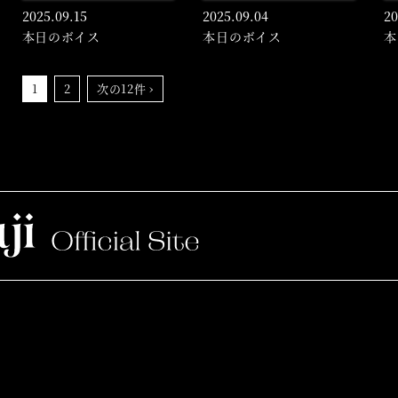
2025.
09.15
2025.
09.04
20
本日のボイス
本日のボイス
本
1
2
次の12件 ›