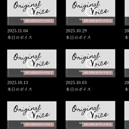
MEMBER'S ONLY
MEMBER'S ONLY
2025.
11.04
2025.
10.29
20
本日のボイス
本日のボイス
本
MEMBER'S ONLY
MEMBER'S ONLY
2025.
10.13
2025.
10.03
20
本日のボイス
本日のボイス
本
MEMBER'S ONLY
MEMBER'S ONLY