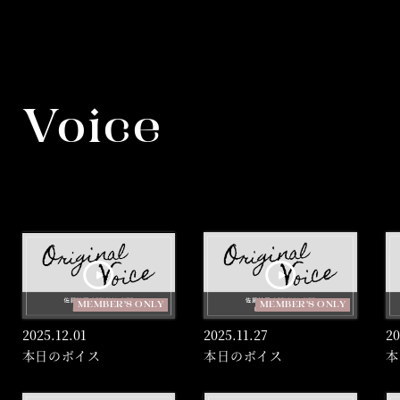
Voice
MEMBER'S ONLY
MEMBER'S ONLY
2025.
12.01
2025.
11.27
20
本日のボイス
本日のボイス
本