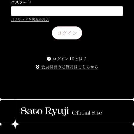
パスワード
パスワードを忘れた場合
ログイン IDとは？
会員特典のご確認はこちらから