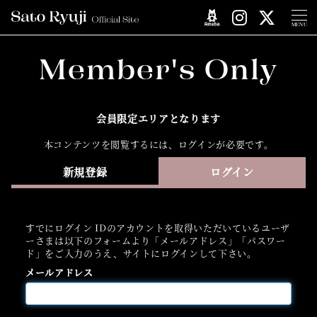
MENU
Member's Only
会員限定エリアとなります
本コンテンツを閲覧するには、ログインが必要です。
新規登録
ログイン
すでにログイン IDのアカウントを取得いただいているユーザ
ーさまは以下のフォームより「メールアドレス」「パスワー
ド」をご入力のうえ、サイトにログインして下さい。
メールアドレス