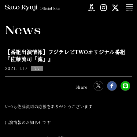
MENU
News
【番組出演情報】フジテレビTWOオリジナル番組
『佐藤流司「流」』
2021.
11.17
Tv
いつも佐藤流司の応援をありがとうございます
出演情報のお知らせです