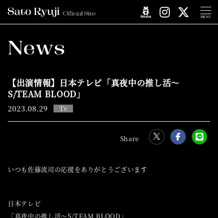
MENU
News
【出演情報】日本テレビ「真夜中の推し活～
S/TEAM BLOOD」
2023.
08.29
Tv
いつも佐藤流司の応援をありがとうございます
日本テレビ
「真夜中の推し活～S/TEAM BLOOD」