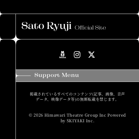
Support Menu
掲載されているすべてのコンテンツ(記事、画像、音声
データ、映像データ等)の無断転載を禁じます。
© 2026 Himawari Theatre Group Inc Powered
by
SKIYAKI Inc.