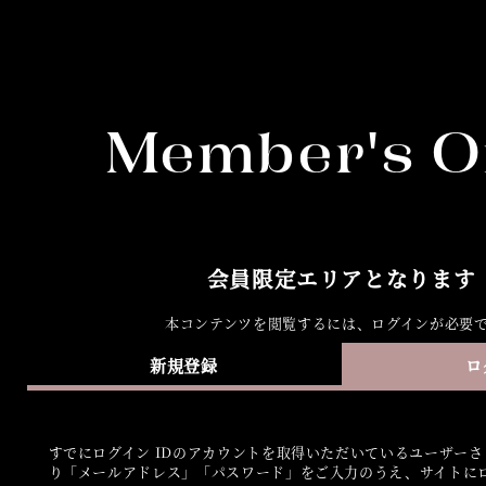
Member's O
会員限定エリアとなります
本コンテンツを閲覧するには、ログインが必要
新規登録
ロ
すでにログイン IDのアカウントを取得いただいているユーザー
り「メールアドレス」「パスワード」をご入力のうえ、サイトに