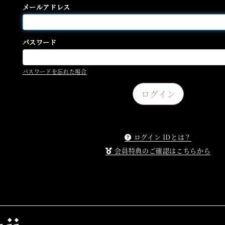
メールアドレス
パスワード
パスワードを忘れた場合
ログイン IDとは？
会員特典のご確認はこちらから