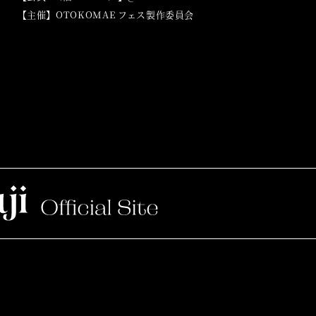
【主催】OTOKOMAE フェス製作委員会