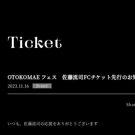
Ticket
OTOKOMAE フェス 佐藤流司FCチケット先行のお
2023.
11.16
Event
いつも、佐藤流司の応援をありがとうございます