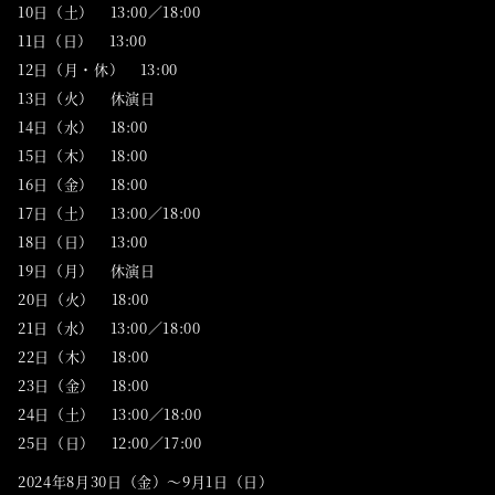
10日（土） 13:00／18:00
11日（日） 13:00
12日（月・休） 13:00
13日（火） 休演日
14日（水） 18:00
15日（木） 18:00
16日（金） 18:00
17日（土） 13:00／18:00
18日（日） 13:00
19日（月） 休演日
20日（火） 18:00
21日（水） 13:00／18:00
22日（木） 18:00
23日（金） 18:00
24日（土） 13:00／18:00
25日（日） 12:00／17:00
2024年8月30日（金）～9月1日（日）