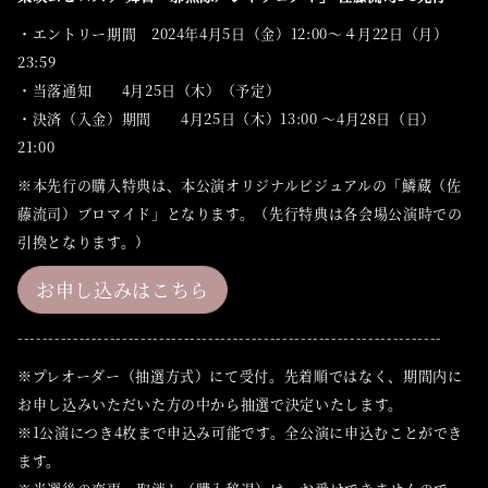
・エントリー期間 2024年4月5日（金）12:00～４月22日（月）
23:59
・当落通知 4月25日（木）（予定）
・決済（入金）期間 4月25日（木）13:00 ～4月28日（日）
21:00
※本先行の購入特典は、本公演オリジナルビジュアルの「鱗蔵（佐
藤流司）ブロマイド」となります。（先行特典は各会場公演時での
引換となります。）
お申し込みはこちら
---------------------------------------------------------------------
※プレオーダー（抽選方式）にて受付。先着順ではなく、期間内に
お申し込みいただいた方の中から抽選で決定いたします。
※1公演につき4枚まで申込み可能です。全公演に申込むことができ
ます。