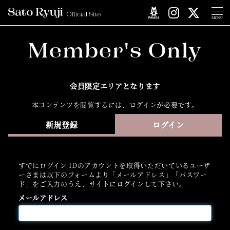
MENU
Member's Only
会員限定エリアとなります
本コンテンツを閲覧するには、ログインが必要です。
新規登録
ログイン
すでにログイン IDのアカウントを取得いただいているユーザ
ーさまは以下のフォームより「メールアドレス」「パスワー
ド」をご入力のうえ、サイトにログインして下さい。
メールアドレス