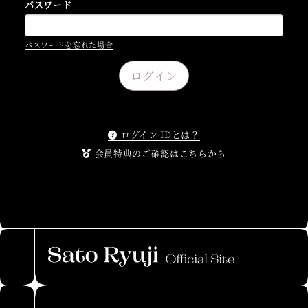
パスワード
パスワードを忘れた場合
ログイン IDとは？
会員特典のご確認はこちらから