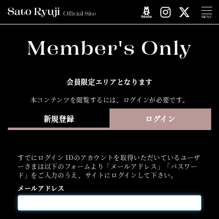
MENU
Member's Only
会員限定エリアとなります
本コンテンツを閲覧するには、ログインが必要です。
新規登録
ログイン
すでにログイン IDのアカウントを取得いただいているユーザ
ーさまは以下のフォームより「メールアドレス」「パスワー
ド」をご入力のうえ、サイトにログインして下さい。
メールアドレス