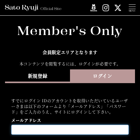
MENU
Member's Only
会員限定エリアとなります
本コンテンツを閲覧するには、ログインが必要です。
新規登録
ログイン
すでにログイン IDのアカウントを取得いただいているユーザ
ーさまは以下のフォームより「メールアドレス」「パスワー
ド」をご入力のうえ、サイトにログインして下さい。
メールアドレス