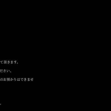
せて頂きます。
ださい。
のお預かりはできませ
。