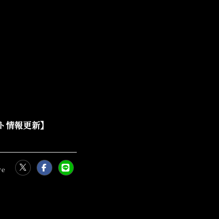
スト情報更新】