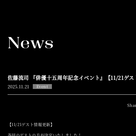
News
佐藤流司 『俳優十五周年記念イベント』【11/21ゲ
2025.
11.21
Event
【11/21ゲスト情報更新】
各回のゲストの方が決定いたしました！