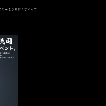
どあんまり面白くないんで