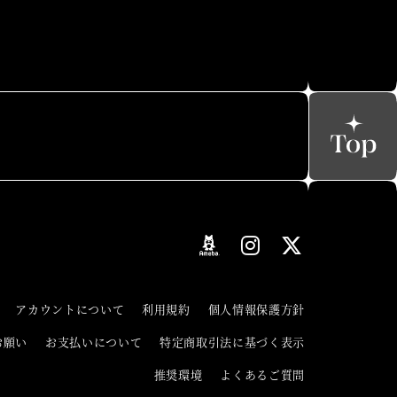
アカウントについて
利用規約
個人情報保護方針
お願い
お支払いについて
特定商取引法に基づく表示
推奨環境
よくあるご質問