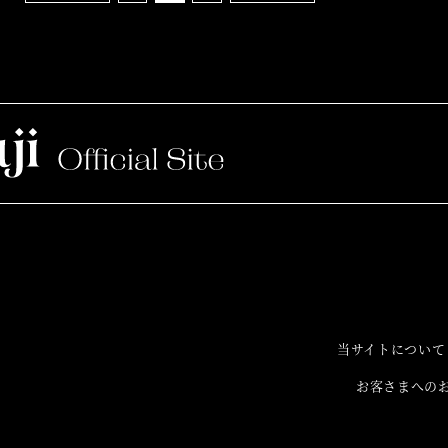
当サイトについて
お客さまへの