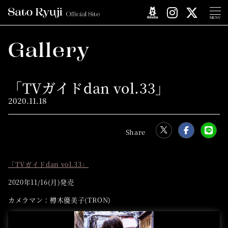
MENU
Gallery
「TVガイドdan vol.33」
2020.
11.18
「TVガイドdan vol.33」
2020年11/16(月)発売
カメラマン：樽木優美子(TRON)