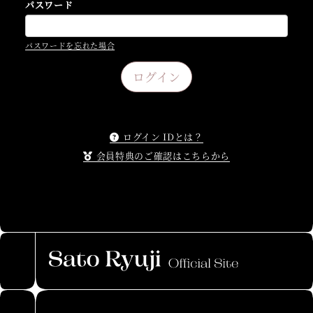
パスワード
パスワードを忘れた場合
ログイン IDとは？
会員特典のご確認はこちらから