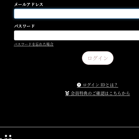
メールアドレス
パスワード
パスワードを忘れた場合
ログイン IDとは？
会員特典のご確認はこちらから