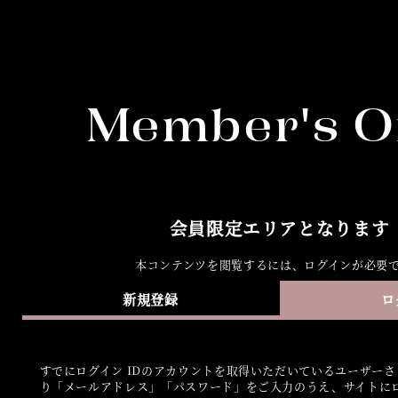
Member's O
会員限定エリアとなります
本コンテンツを閲覧するには、ログインが必要
新規登録
ロ
すでにログイン IDのアカウントを取得いただいているユーザー
り「メールアドレス」「パスワード」をご入力のうえ、サイトに