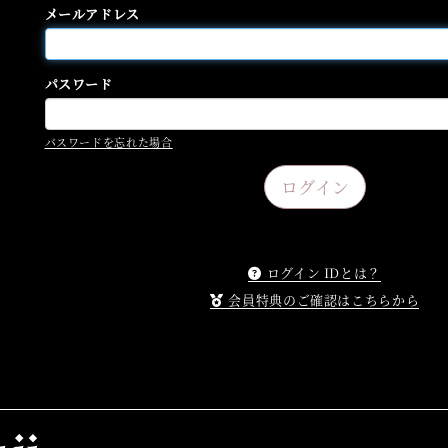
メールアドレス
パスワード
パスワードを忘れた場合
ログイン IDとは？
会員特典のご確認はこちらから