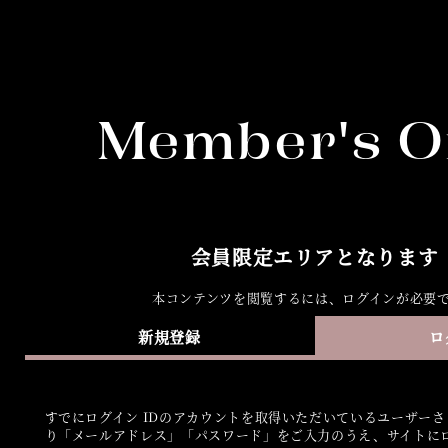
Member's O
会員限定エリアとなります
本コンテンツを閲覧するには、ログインが必要
新規登録
ロ
すでにログイン IDのアカウントを取得いただいているユーザー
り「メールアドレス」「パスワード」をご入力のうえ、サイトに