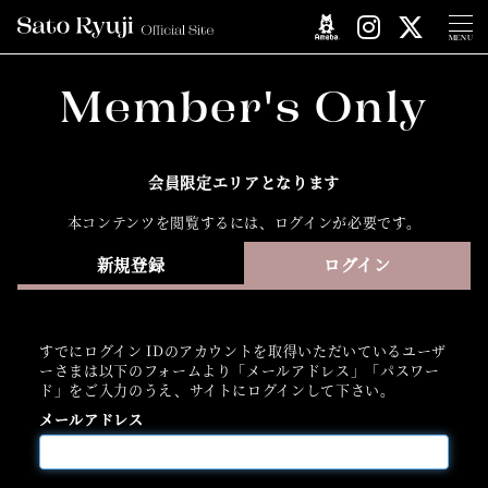
MENU
Member's Only
会員限定エリアとなります
本コンテンツを閲覧するには、ログインが必要です。
新規登録
ログイン
すでにログイン IDのアカウントを取得いただいているユーザ
ーさまは以下のフォームより「メールアドレス」「パスワー
ド」をご入力のうえ、サイトにログインして下さい。
メールアドレス