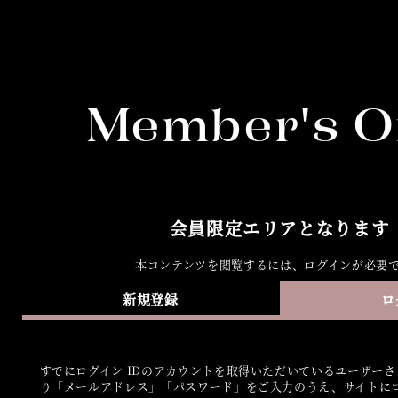
Member's O
会員限定エリアとなります
本コンテンツを閲覧するには、ログインが必要
新規登録
ロ
すでにログイン IDのアカウントを取得いただいているユーザー
り「メールアドレス」「パスワード」をご入力のうえ、サイトに