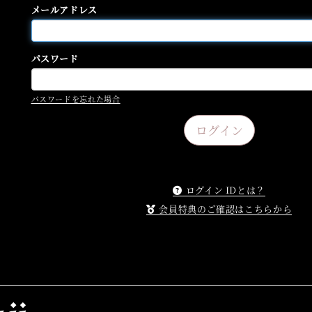
メールアドレス
パスワード
パスワードを忘れた場合
ログイン IDとは？
会員特典のご確認はこちらから