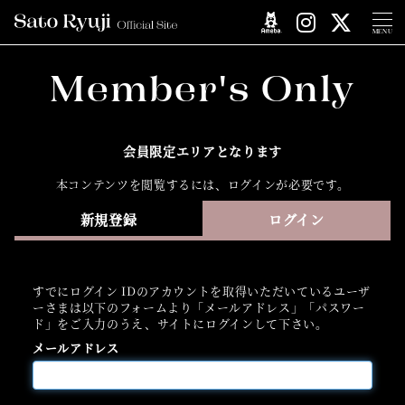
MENU
Member's Only
会員限定エリアとなります
本コンテンツを閲覧するには、ログインが必要です。
新規登録
ログイン
すでにログイン IDのアカウントを取得いただいているユーザ
ーさまは以下のフォームより「メールアドレス」「パスワー
ド」をご入力のうえ、サイトにログインして下さい。
メールアドレス