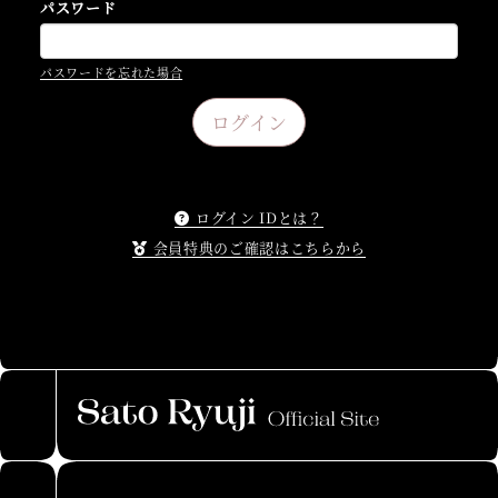
パスワード
パスワードを忘れた場合
ログイン IDとは？
会員特典のご確認はこちらから