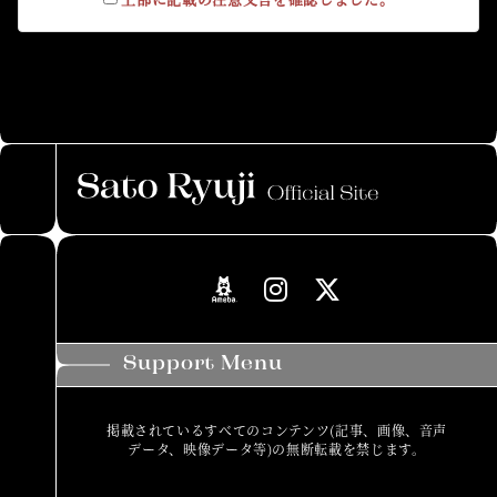
Support Menu
掲載されているすべてのコンテンツ(記事、画像、音声
データ、映像データ等)の無断転載を禁じます。