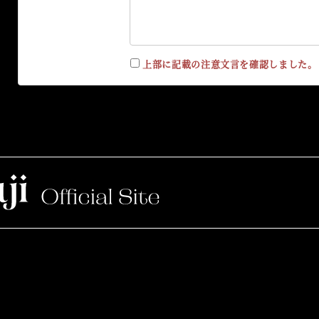
上部に記載の注意文言を確認しました。