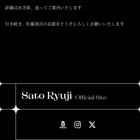
詳細は出次第、追ってご案内いたします
引き続き、佐藤流司の応援をどうぞよろしくお願いいたします