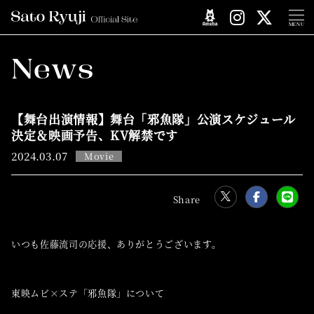
MENU
News
【舞台出演情報】舞台「邪魚隊」公演スケジュール
決定＆映画予告、KV解禁です
2024.
03.07
Movie
いつも佐藤流司の応援、ありがとうございます。
東映ムビ×ステ「邪魚隊」について